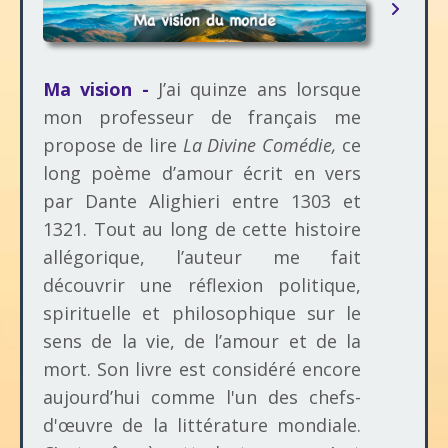
Ma vision -
J’ai quinze ans lorsque
mon professeur de français me
propose de lire
La Divine Comédie,
ce
long poème d’amour écrit en vers
par Dante Alighieri entre 1303 et
1321. Tout au long de cette histoire
allégorique, l’auteur me fait
découvrir une réflexion politique,
spirituelle et philosophique sur le
sens de la vie, de l’amour et de la
mort. Son livre est considéré encore
aujourd’hui comme l'un des chefs-
d'œuvre de la littérature mondiale.