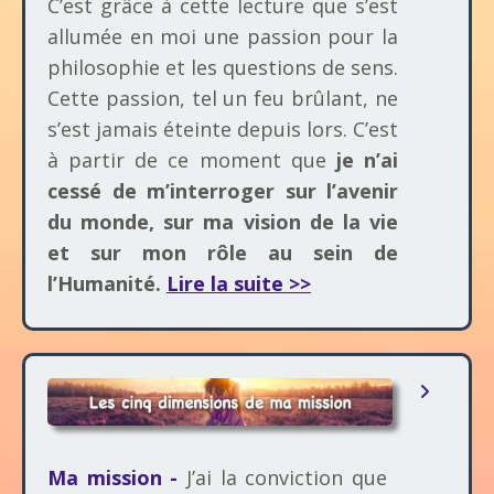
C’est grâce à cette lecture que s’est
allumée en moi une passion pour la
philosophie et les questions de sens.
Cette passion, tel un feu brûlant, ne
s’est jamais éteinte depuis lors. C’est
à partir de ce moment que
je n’ai
cessé de m’interroger sur l’avenir
du monde, sur ma vision de la vie
et sur mon rôle au sein de
l’Humanité.
Lire la suite >>
Ma mission -
J’ai la conviction que