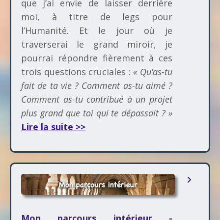
que j’ai envie de laisser derrière
moi, à titre de legs pour
l’Humanité. Et le jour où je
traverserai le grand miroir, je
pourrai répondre fièrement à ces
trois questions cruciales :
« Qu’as-tu
fait de ta vie ? Comment as-tu aimé ?
Comment as-tu contribué à un projet
plus grand que toi qui te dépassait ? »
Lire la suite >>
Mon parcours intérieur -