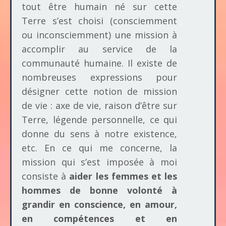
tout être humain né sur cette
Terre s’est choisi (consciemment
ou inconsciemment) une mission à
accomplir au service de la
communauté humaine. Il existe de
nombreuses expressions pour
désigner cette notion de mission
de vie : axe de vie, raison d’être sur
Terre, légende personnelle, ce qui
donne du sens à notre existence,
etc. En ce qui me concerne, la
mission qui s’est imposée à moi
consiste à
aider les femmes et les
hommes de bonne volonté à
grandir en conscience, en amour,
en compétences et en