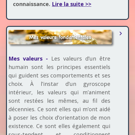
connaissance.
Lire la suite >>
Mes valeurs -
Les valeurs d’un être
humain sont les principes essentiels
qui guident ses comportements et ses
choix. À l’instar d’un gyroscope
intérieur, les valeurs qui m’animent
sont restées les mêmes, au fil des
décennies. Ce sont elles qui m’ont aidé
à poser les choix d’orientation de mon
existence. Ce sont elles également qui
sous-tendent et conditionnent