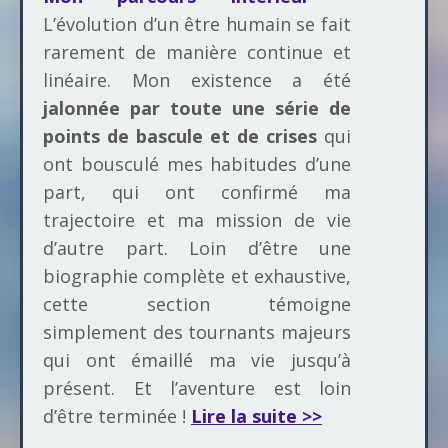
L’évolution d’un être humain se fait
rarement de manière continue et
linéaire. Mon existence a été
jalonnée par toute une série de
points de bascule et de crises
qui
ont bousculé mes habitudes d’une
part, qui ont confirmé ma
trajectoire et ma mission de vie
d’autre part. Loin d’être une
biographie complète et exhaustive,
cette section témoigne
simplement des tournants majeurs
qui ont émaillé ma vie jusqu’à
présent. Et l’aventure est loin
d’être terminée !
Lire la suite >>