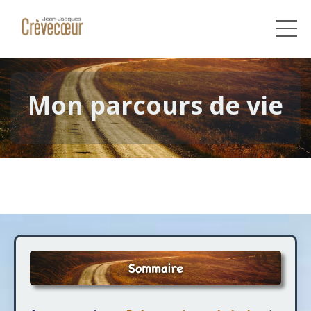
Mon parcours de vie