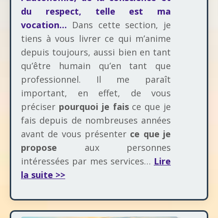
du respect, telle est ma
vocation…
Dans cette section, je
tiens à vous livrer ce qui m’anime
depuis toujours, aussi bien en tant
qu’être humain qu’en tant que
professionnel. Il me paraît
important, en effet, de vous
préciser
pourquoi je fais
ce que je
fais depuis de nombreuses années
avant de vous présenter
ce que je
propose
aux personnes
intéressées par mes services…
Lire
la suite >>