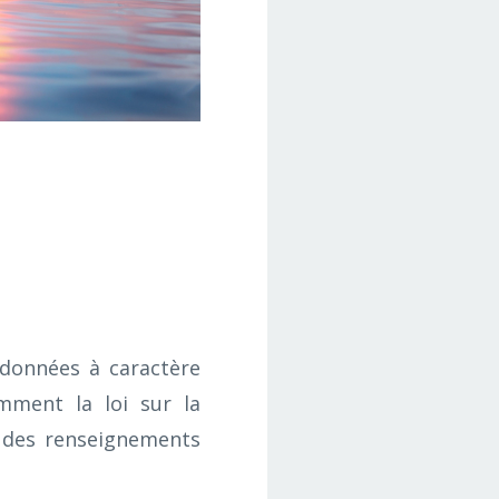
 données à caractère
mment la loi sur la
n des renseignements