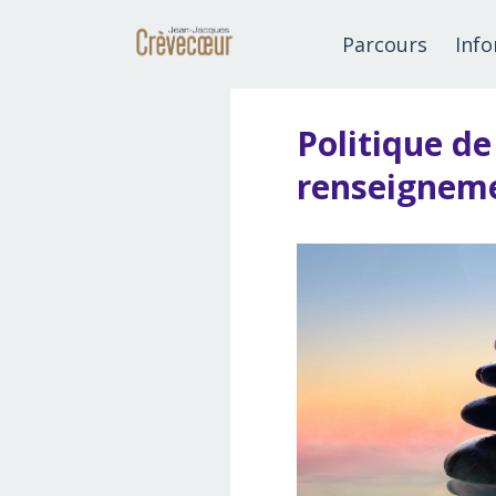
Parcours
Inf
Politique de
renseigneme