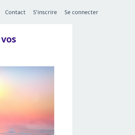
Contact
S'inscrire
Se connecter
 vos