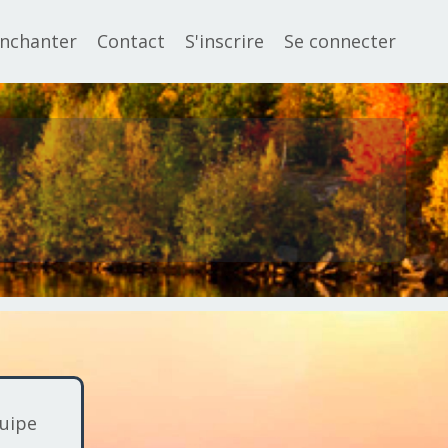
nchanter
Contact
S'inscrire
Se connecter
uipe